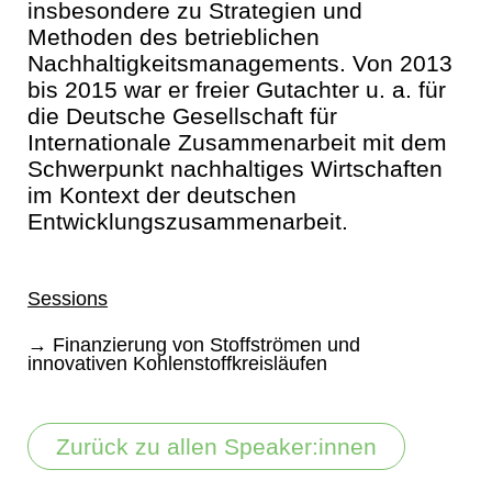
insbesondere zu Strategien und
Methoden des betrieblichen
Nachhaltigkeitsmanagements. Von 2013
bis 2015 war er freier Gutachter u. a. für
die Deutsche Gesellschaft für
Internationale Zusammenarbeit mit dem
Schwerpunkt nachhaltiges Wirtschaften
im Kontext der deutschen
Entwicklungszusammenarbeit.
Sessions
→ Finanzierung von Stoffströmen und
innovativen Kohlenstoffkreisläufen
Zurück zu allen Speaker:innen