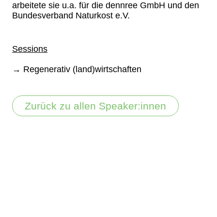
arbeitete sie u.a. für die dennree GmbH und den
Bundesverband Naturkost e.V.
Sessions
→ Regenerativ (land)wirtschaften
Zurück zu allen Speaker:innen